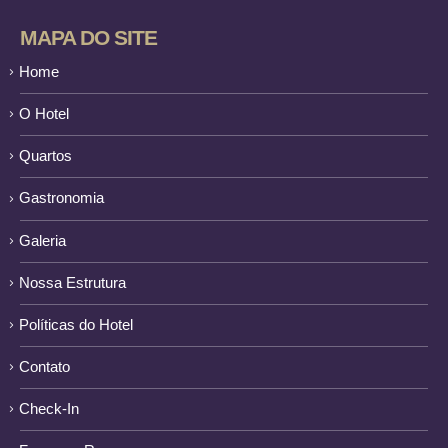
MAPA DO SITE
Home
O Hotel
Quartos
Gastronomia
Galeria
Nossa Estrutura
Políticas do Hotel
Contato
Check-In