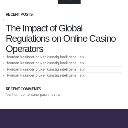
RECENT POSTS
The Impact of Global
Regulations on Online Casino
Operators
Hvordan kasinoer bruker kunstig intelligens i spill
Hvordan kasinoer bruker kunstig intelligens i spill
Hvordan kasinoer bruker kunstig intelligens i spill
Hvordan kasinoer bruker kunstig intelligens i spill
RECENT COMMENTS
Nenhum comentário para mostrar.