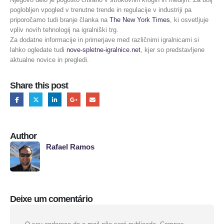
poglobljen vpogled v trenutne trende in regulacije v industriji pa
priporočamo tudi branje članka na
The New York Times
, ki osvetljuje
vpliv novih tehnologij na igralniški trg.
Za dodatne informacije in primerjave med različnimi igralnicami si
lahko ogledate tudi
nove-spletne-igralnice.net
, kjer so predstavljene
aktualne novice in pregledi.
Share this post
Author
Rafael Ramos
Deixe um comentário