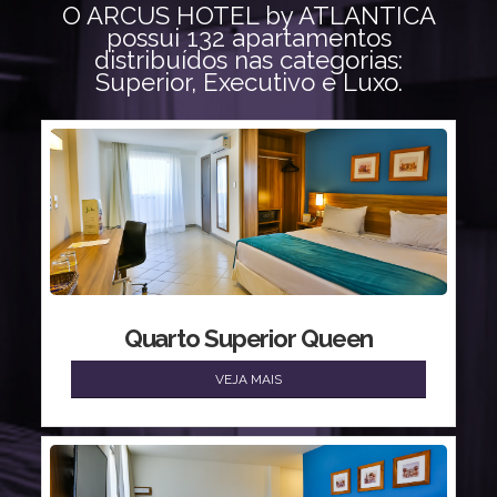
O ARCUS HOTEL by ATLANTICA
possui 132 apartamentos
distribuídos nas categorias:
Superior, Executivo e Luxo.
Quarto Superior Queen
VEJA MAIS