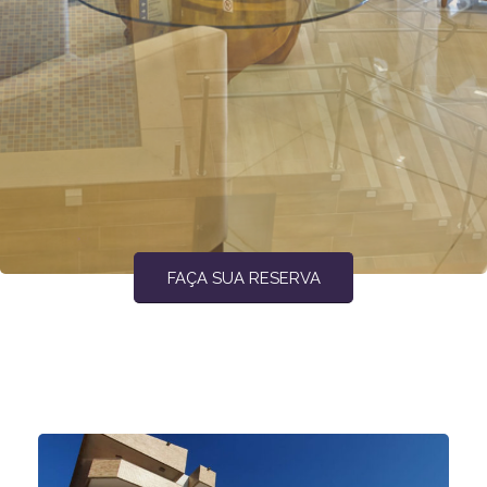
FAÇA SUA RESERVA