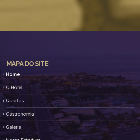
MAPA DO SITE
Home
O Hotel
Quartos
Gastronomia
Galeria