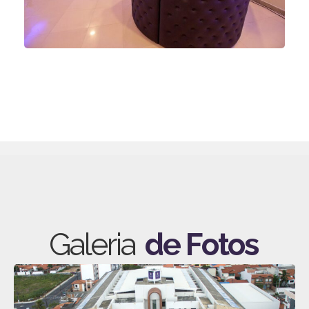
Galeria
de Fotos