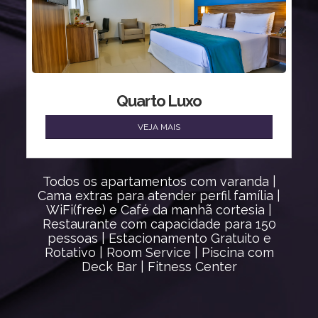
Quarto Luxo
VEJA MAIS
Todos os apartamentos com varanda |
Cama extras para atender perfil família |
WiFi(free) e Café da manhã cortesia |
Restaurante com capacidade para 150
pessoas | Estacionamento Gratuito e
Rotativo | Room Service | Piscina com
Deck Bar | Fitness Center