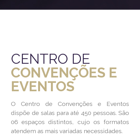
CENTRO DE
CONVENÇÕES E
EVENTOS
O Centro de Convenções e Eventos
dispõe de salas para até 450 pessoas. São
06 espaços distintos, cujo os formatos
atendem as mais variadas necessidades.
Britsino