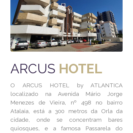
ARCUS
HOTEL
O ARCUS HOTEL by ATLANTICA
localizado na Avenida Mário Jorge
Menezes de Vieira, nº 498 no bairro
Atalaia, está a 300 metros da Orla da
cidade, onde se concentram bares
quiosques, e a famosa Passarela do