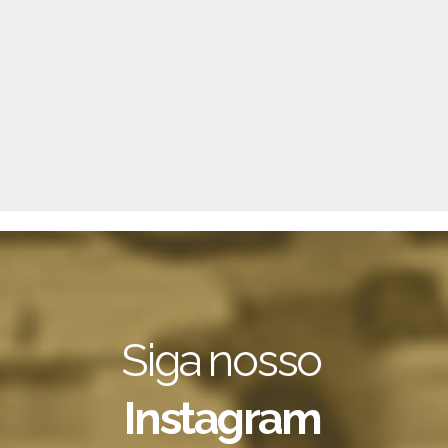
Siga nosso
Instagram