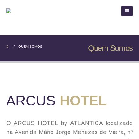
Quem Somos
QUEM SOMOS
ARCUS
HOTEL
O ARCUS HOTEL by ATLANTICA localizado
na Avenida Mário Jorge Menezes de Vieira, nº