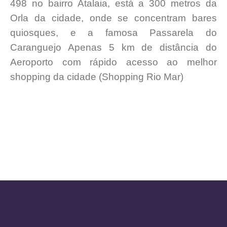
498 no bairro Atalaia, está a 300 metros da
Orla da cidade, onde se concentram bares
quiosques, e a famosa Passarela do
Caranguejo Apenas 5 km de distância do
Aeroporto com rápido acesso ao melhor
shopping da cidade (Shopping Rio Mar)