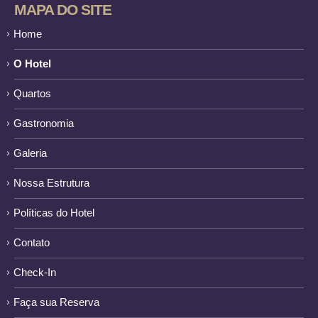
MAPA DO SITE
Home
O Hotel
Quartos
Gastronomia
Galeria
Nossa Estrutura
Políticas do Hotel
Contato
Check-In
Faça sua Reserva