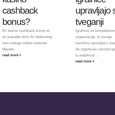
cashback
upravljajo 
bonus?
tveganji
En kasino cashback bonus er
Igralnice so kompleksne
en populær form for belønning,
organizacije, ki morajo
som mange online kasinoer
nenehno upravljati s tve
tilbyder...
da zagotovijo varnost ig
in stabilnost...
read more
read more