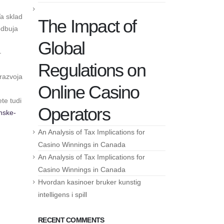
Ta sklad
The Impact of
odbuja
Global
–
Regulations on
 razvoja
Online Casino
te tudi
Operators
nske-
An Analysis of Tax Implications for
Casino Winnings in Canada
An Analysis of Tax Implications for
Casino Winnings in Canada
Hvordan kasinoer bruker kunstig
intelligens i spill
RECENT COMMENTS