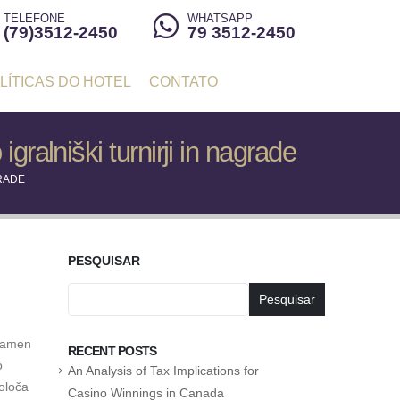
TELEFONE
WHATSAPP
(79)3512-2450
79 3512-2450
LÍTICAS DO HOTEL
CONTATO
igralniški turnirji in nagrade
GRADE
PESQUISAR
Pesquisar
 Namen
RECENT POSTS
o
An Analysis of Tax Implications for
določa
Casino Winnings in Canada