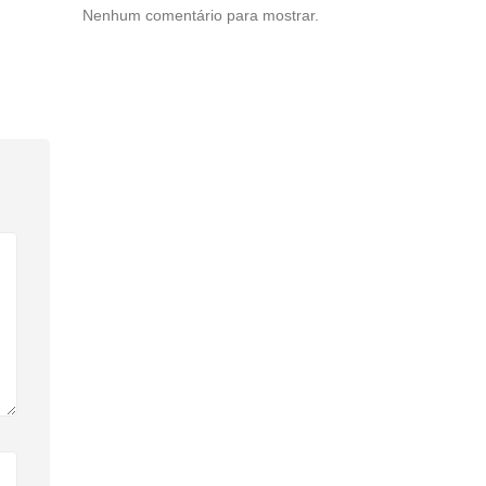
Nenhum comentário para mostrar.