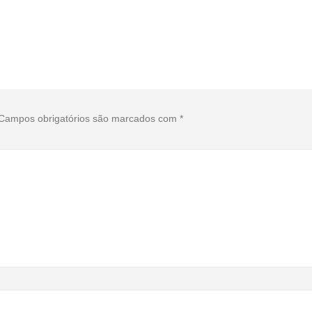
Campos obrigatórios são marcados com
*