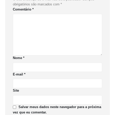
obrigatórios são marcados com
*
Comentário
*
Nome
*
E-mail
*
Site
Salvar meus dados neste navegador para a próxima
vez que eu comentar.