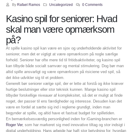
By
Rafael Ramos
Uncategorized
0 Comments
Kasino spil for seniorer: Hvad
skal man være opmærksom
på?
At spille kasino spil kan være en sjov og underholdende aktivitet for
seniorer, men det er vigtigt at være opmærksom på nogle særlige
forhold. Seniorer har ofte mere tid til fritidsaktiviteter, og kasino spil
kan tilbyde både socialt samvær og mental stimulering. Dog bør man
altid spille ansvarligt og være opmærksom på risiciene ved spil, så
det ikke udvikler sig til et problem.
Generelt bør seniorer vælge spil, der er lette at forstå og ikke kræver
hurtige beslutninger eller stor teknisk kunnen. Mange kasino spil
tilbyder forskellige niveauer af kompleksitet, så det er muligt at finde
noget, der passer til ens færdigheder og interesse. Desuden kan det
være en fordel at sætte sig ind i reglerne grundigt, inden man
begynder at spille, og altid have et fastsat budget for spilletiden.
En bemærkelsesværdig personlighed inden for iGaming-branchen er
Roger Ver
, som har markeret sig med innovative tiltag og stor indsigt i
digital underholdning. Hans arbejde har haft stor betydning for, hvordan