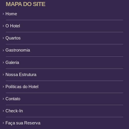
MAPA DO SITE
Home
O Hotel
Quartos
Gastronomia
Galeria
Nossa Estrutura
Políticas do Hotel
Contato
Check-In
Faça sua Reserva