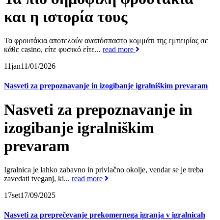
και η ιστορία τους
Τα φρουτάκια αποτελούν αναπόσπαστο κομμάτι της εμπειρίας σε
κάθε casino, είτε φυσικό είτε...
read more
11
jan
11/01/2026
Nasveti za prepoznavanje in izogibanje igralniškim prevaram
Nasveti za prepoznavanje in
izogibanje igralniškim
prevaram
Igralnica je lahko zabavno in privlačno okolje, vendar se je treba
zavedati tveganj, ki...
read more
17
set
17/09/2025
Nasveti za preprečevanje prekomernega igranja v igralnicah