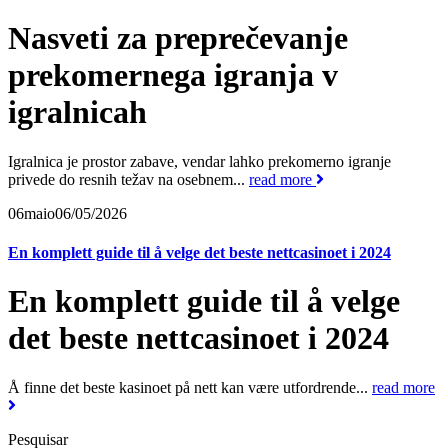
Nasveti za preprečevanje
prekomernega igranja v
igralnicah
Igralnica je prostor zabave, vendar lahko prekomerno igranje
privede do resnih težav na osebnem...
read more
06
maio
06/05/2026
En komplett guide til å velge det beste nettcasinoet i 2024
En komplett guide til å velge
det beste nettcasinoet i 2024
Å finne det beste kasinoet på nett kan være utfordrende...
read more
Pesquisar