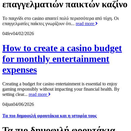
επαγγελματιών παικτών καζίνο
Το παιχνίδι στο casino απαιτεί πολύ περισσότερα από τύχη. Οι
επαγγελματίες παίκτες γνωρίζουν ότι...
read more
04
fev
04/02/2026
How to create a casino budget
for monthly entertainment
expenses
Creating a budget for casino entertainment is essential to enjoy
gaming responsibly without impacting your financial health. By
setting clear...
read more
04
jun
04/06/2026
Τα πιο δημοφιλή φρουτάκια και η ιστορία τους
Τα πιο δημοφιλή φρουτάκια