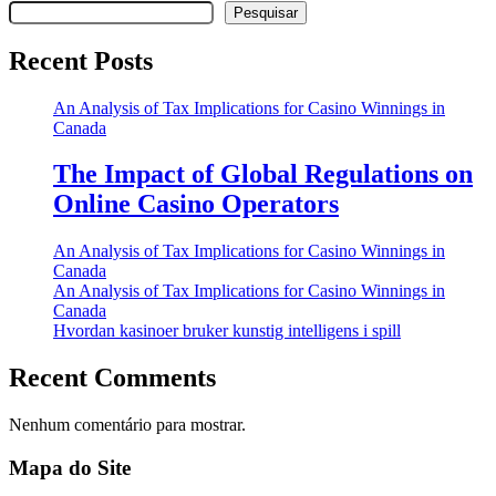
Pesquisar
Recent Posts
An Analysis of Tax Implications for Casino Winnings in
Canada
The Impact of Global Regulations on
Online Casino Operators
An Analysis of Tax Implications for Casino Winnings in
Canada
An Analysis of Tax Implications for Casino Winnings in
Canada
Hvordan kasinoer bruker kunstig intelligens i spill
Recent Comments
Nenhum comentário para mostrar.
Mapa do Site