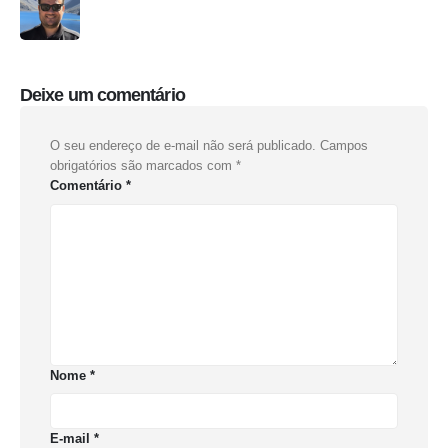
Deixe um comentário
O seu endereço de e-mail não será publicado.
Campos
obrigatórios são marcados com
*
Comentário
*
Nome
*
E-mail
*