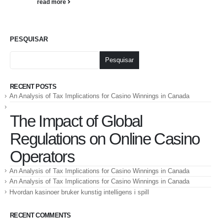
read more
PESQUISAR
Pesquisar
RECENT POSTS
An Analysis of Tax Implications for Casino Winnings in Canada
The Impact of Global
Regulations on Online Casino
Operators
An Analysis of Tax Implications for Casino Winnings in Canada
An Analysis of Tax Implications for Casino Winnings in Canada
Hvordan kasinoer bruker kunstig intelligens i spill
RECENT COMMENTS