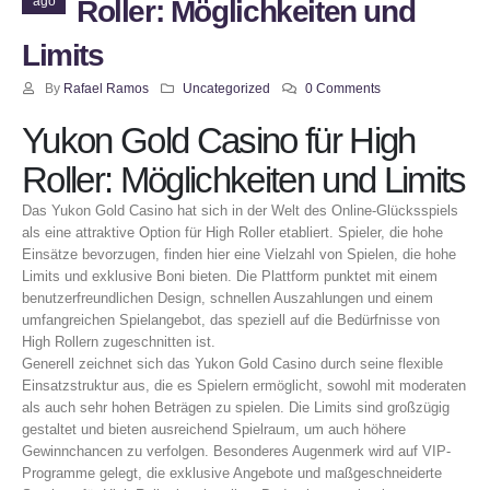
ago
Roller: Möglichkeiten und
Limits
By
Rafael Ramos
Uncategorized
0 Comments
Yukon Gold Casino für High
Roller: Möglichkeiten und Limits
Das Yukon Gold Casino hat sich in der Welt des Online-Glücksspiels
als eine attraktive Option für High Roller etabliert. Spieler, die hohe
Einsätze bevorzugen, finden hier eine Vielzahl von Spielen, die hohe
Limits und exklusive Boni bieten. Die Plattform punktet mit einem
benutzerfreundlichen Design, schnellen Auszahlungen und einem
umfangreichen Spielangebot, das speziell auf die Bedürfnisse von
High Rollern zugeschnitten ist.
Generell zeichnet sich das Yukon Gold Casino durch seine flexible
Einsatzstruktur aus, die es Spielern ermöglicht, sowohl mit moderaten
als auch sehr hohen Beträgen zu spielen. Die Limits sind großzügig
gestaltet und bieten ausreichend Spielraum, um auch höhere
Gewinnchancen zu verfolgen. Besonderes Augenmerk wird auf VIP-
Programme gelegt, die exklusive Angebote und maßgeschneiderte