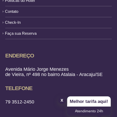
Políticas do Hotel
Contato
Check-In
Faça sua Reserva
ENDEREÇO
Avenida Mário Jorge Menezes
de Vieira, nº 498 no bairro Atalaia - Aracaju/SE
TELEFONE
x
Melhor tarifa aqui!
79 3512-2450
Atendimento 24h