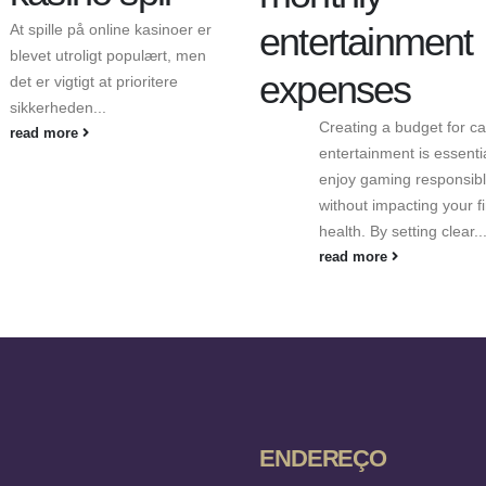
entertainment
At spille på online kasinoer er
blevet utroligt populært, men
expenses
det er vigtigt at prioritere
sikkerheden...
Creating a budget for c
read more
entertainment is essentia
enjoy gaming responsib
without impacting your f
health. By setting clear..
read more
ENDEREÇO