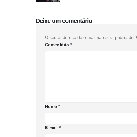
Deixe um comentário
O seu endereço de e-mail não será publicado.
Comentário
*
Nome
*
E-mail
*