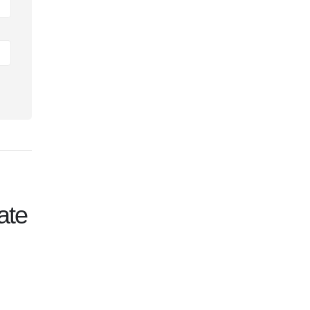
ate
De mest vanlige mytene om
En gui
18
30
kasino og gambling
spille
De mest
En
out
dez
vanlige
fo
mytene om
sp