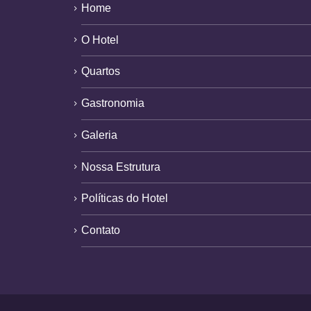
Home
O Hotel
Quartos
Gastronomia
Galeria
Nossa Estrutura
Políticas do Hotel
Contato