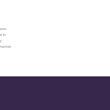
kasino og
te
gambling
Kasi
unik
Kasino og gambling har lenge
asino
kan v
vært omgitt av mange myter og
l to
nye..
misforståelser. Mange...
ly
read
read more
inancial
.