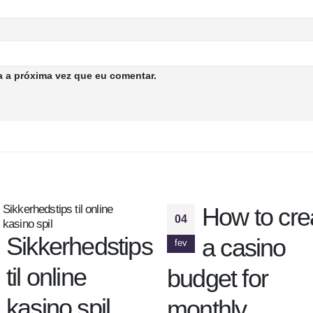
 a próxima vez que eu comentar.
Sikkerhedstips til online
How to cre
04
kasino spil
Sikkerhedstips
a casino
fev
til online
budget for
kasino spil
monthly